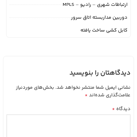
ارتباطات شهری – رادیو – MPLS
دوربین مداربسته اتاق سرور
کابل کشی ساخت یافته
دیدگاهتان را بنویسید
نشانی ایمیل شما منتشر نخواهد شد.
بخش‌های موردنیاز
علامت‌گذاری شده‌اند
*
دیدگاه
*