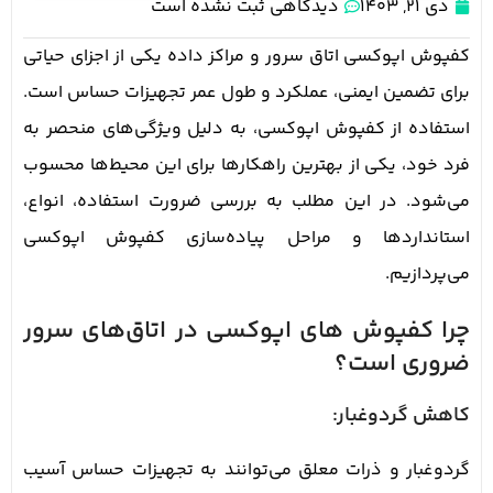
دی 21, 1403
دیدگاهی ثبت نشده است
کفپوش اپوکسی اتاق سرور و مراکز داده یکی از اجزای حیاتی
برای تضمین ایمنی، عملکرد و طول عمر تجهیزات حساس است.
استفاده از کفپوش اپوکسی، به دلیل ویژگی‌های منحصر به
فرد خود، یکی از بهترین راهکارها برای این محیط‌ها محسوب
می‌شود. در این مطلب به بررسی ضرورت استفاده، انواع،
استانداردها و مراحل پیاده‌سازی کفپوش اپوکسی
می‌پردازیم.
چرا کفپوش های اپوکسی در اتاق‌های سرور
ضروری است؟
کاهش گردوغبار:
گردوغبار و ذرات معلق می‌توانند به تجهیزات حساس آسیب