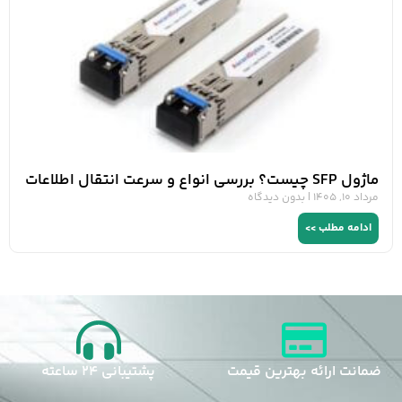
ماژول SFP چیست؟ بررسی انواع و سرعت انتقال اطلاعات
مرداد 10, 1405
بدون دیدگاه
ادامه مطلب >>
ضمانت ارائه بهترین قیمت
پشتیبانی 24 ساعته