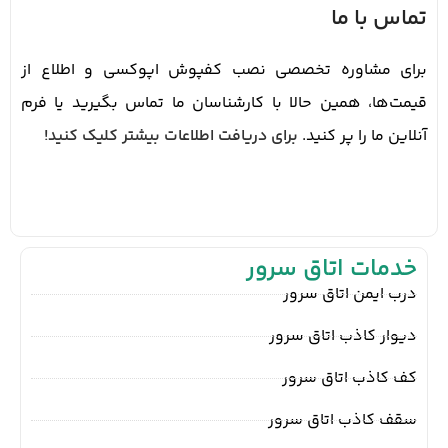
تماس با ما
برای مشاوره تخصصی نصب کفپوش اپوکسی و اطلاع از
قیمت‌ها، همین حالا با کارشناسان ما تماس بگیرید یا فرم
آنلاین ما را پر کنید.
برای دریافت اطلاعات بیشتر کلیک کنید!
خدمات اتاق سرور
درب ایمن اتاق سرور
دیوار کاذب اتاق سرور
کف کاذب اتاق سرور
سقف کاذب اتاق سرور