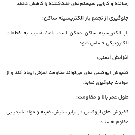
رسانده و کارایی سیستم‌های خنک‌کننده را کاهش دهند.
جلوگیری از تجمع بار الکتریسیته ساکن:
بار الکتریسیته ساکن ممکن است باعث آسیب به قطعات
الکترونیکی حساس شود.
افزایش ایمنی:
کفپوش اپوکسی های می‌تواند مقاومت لغزش ایجاد کند و از
حوادث جلوگیری نماید.
طول عمر بالا و مقاومت:
کفپوش های اپوکسی در برابر سایش، ضربه و مواد شیمیایی
مقاوم هستند.