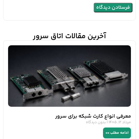
آخرین مقالات اتاق سرور
معرفی انواع کارت شبکه برای سرور
مرداد 12, 1405
بدون دیدگاه
ادامه مطلب >>