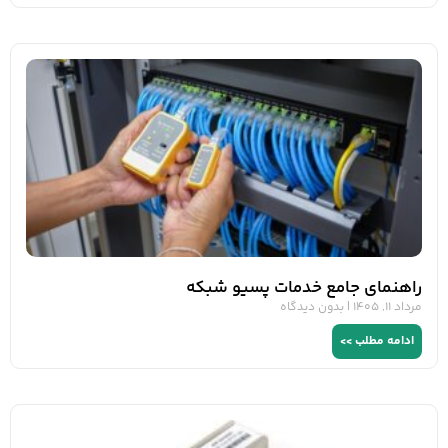
راهنمای جامع خدمات پسیو شبکه
مرداد 11, 1405
بدون دیدگاه
ادامه مطلب >>