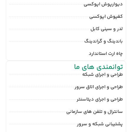
دیوارپوش اپوکسی
کفپوش اپوکسی
لدر و سینی کابل
باندینگ و گراندینگ
چاه ارت استاندارد
توانمندی های ما
طراحی و اجرای شبکه
طراحی و اجرای اتاق سرور
طراحی و اجرای دیتاسنتر
سانترال و تلفن های سازمانی
پشتیبانی شبکه و سرور