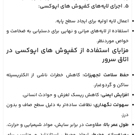
5. اجرای لایه‌های کفپوش های اپوکسی:
اعمال لایه اولیه برای ایجاد سطح پایه.
استفاده از لایه‌های میانی و نهایی برای دستیابی به ضخامت و
خواص موردنظر.
مزایای استفاده از کفپوش های اپوکسی در
اتاق سرور
حفظ سلامت تجهیزات:
کاهش خطرات ناشی از الکتریسیته
ساکن و گردوغبار.
افزایش ایمنی:
کاهش ریسک لغزش و حوادث انسانی.
سهولت نگهداری:
نظافت ساده‌تر به دلیل سطح صاف و بدون
درز.
طول عمر بالا:
مقاومت در برابر سایش، مواد شیمیایی و حرارت.
بهینه‌سازی محیط:
ایجاد محیطی استاندارد و مناسب برای