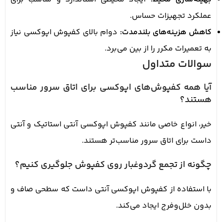
عملکرد تجهیزات حساس.
کاهش هزینه‌های بلندمدت:
دوام بالای کفپوش اپوکسی نیاز
به تعمیرات مکرر را از بین می‌برد.
سوالات متداول
آیا همه کفپوش‌های اپوکسی برای اتاق سرور مناسب
هستند؟
خیر، انواع خاصی مانند کفپوش اپوکسی آنتی استاتیک و آنتی
داست برای اتاق سرور مناسب‌تر هستند.
چگونه از تجمع گردوغبار روی کفپوش جلوگیری کنیم؟
با استفاده از کفپوش اپوکسی آنتی داست که سطحی صاف و
بدون خلل‌وفرج ایجاد می‌کند.