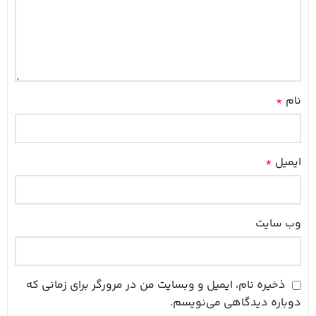
نام
*
ایمیل
*
وب‌ سایت
ذخیره نام، ایمیل و وبسایت من در مرورگر برای زمانی که
دوباره دیدگاهی می‌نویسم.