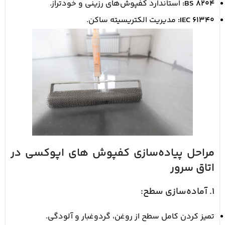
BS 8204:
استاندارد کفپوش‌های رزینی و خودتراز.
IEC 61340:
مدیریت الکتریسیته ساکن.
مراحل پیاده‌سازی کفپوش های اپوکسی در
اتاق سرور
1. آماده‌سازی سطح:
تمیز کردن کامل سطح از روغن، گردوغبار و آلودگی.