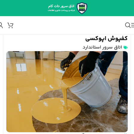
کفپوش اپوکسی
اتاق سرور استاندارد