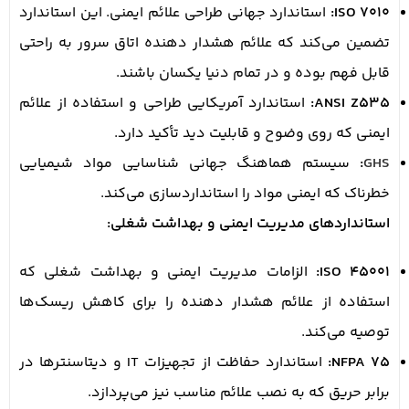
ISO 7010:
استاندارد جهانی طراحی علائم ایمنی. این استاندارد
تضمین می‌کند که علائم هشدار دهنده اتاق سرور به راحتی
قابل فهم بوده و در تمام دنیا یکسان باشند.
ANSI Z535:
استاندارد آمریکایی طراحی و استفاده از علائم
ایمنی که روی وضوح و قابلیت دید تأکید دارد.
GHS
:
سیستم هماهنگ جهانی شناسایی مواد شیمیایی
خطرناک که ایمنی مواد را استانداردسازی می‌کند.
استانداردهای مدیریت ایمنی و بهداشت شغلی:
ISO 45001:
الزامات مدیریت ایمنی و بهداشت شغلی که
استفاده از علائم هشدار دهنده را برای کاهش ریسک‌ها
توصیه می‌کند.
NFPA 75:
استاندارد حفاظت از تجهیزات IT و دیتاسنترها در
برابر حریق که به نصب علائم مناسب نیز می‌پردازد.