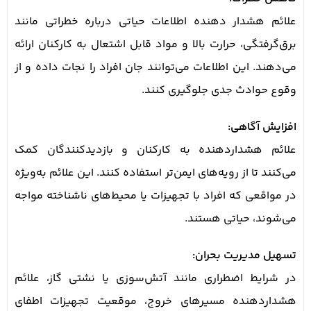
علائم هشدار دهنده اطلاعات حیاتی درباره خطراتی مانند
برق‌گرفتگی، حرارت بالا و مواد قابل اشتعال به کارکنان ارائه
می‌دهند. این اطلاعات می‌توانند جان افراد را نجات داده و از
وقوع حوادث جدی جلوگیری کنند.
افزایش آگاهی:
علائم هشداردهنده به کارکنان و بازدیدکنندگان کمک
می‌کنند تا از رویه‌های ایمن‌تر استفاده کنند. این علائم به‌ویژه
در مواقعی که افراد با تجهیزات یا محیط‌های ناشناخته مواجه
می‌شوند، حیاتی هستند.
تسهیل مدیریت بحران:
در شرایط اضطراری مانند آتش‌سوزی یا نشتی گاز، علائم
هشداردهنده مسیرهای خروج، موقعیت تجهیزات اطفای