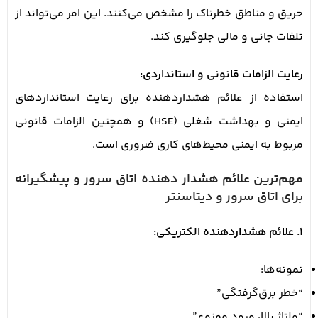
حریق و مناطق خطرناک را مشخص می‌کنند. این امر می‌تواند از
تلفات جانی و مالی جلوگیری کند.
رعایت الزامات قانونی و استانداردی:
استفاده از علائم هشداردهنده برای رعایت استانداردهای
ایمنی و بهداشت شغلی (HSE) و همچنین الزامات قانونی
مربوط به ایمنی محیط‌های کاری ضروری است.
مهم‌ترین علائم هشدار دهنده اتاق سرور و پیشگیرانه
برای اتاق سرور و دیتاسنتر
1. علائم هشداردهنده الکتریکی:
نمونه‌ها:
“خطر برق‌گرفتگی”
“ولتاژ بالا، ورود ممنوع”