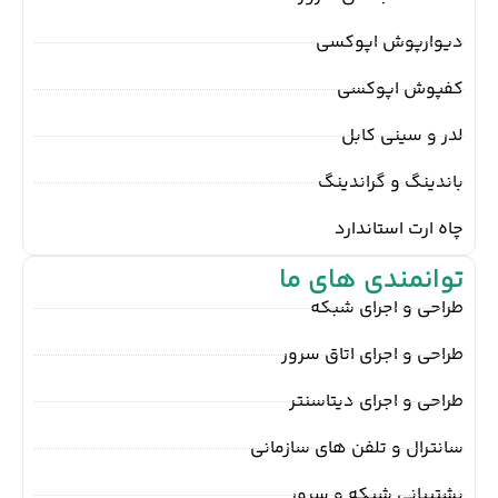
دیوارپوش اپوکسی
کفپوش اپوکسی
لدر و سینی کابل
باندینگ و گراندینگ
چاه ارت استاندارد
توانمندی های ما
طراحی و اجرای شبکه
طراحی و اجرای اتاق سرور
طراحی و اجرای دیتاسنتر
سانترال و تلفن های سازمانی
پشتیبانی شبکه و سرور