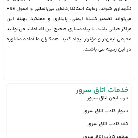
نگهداری شوند. رعایت استانداردهای بین‌المللی و اصول HSE
می‌تواند تضمین‌کننده ایمنی، پایداری و عملکرد بهینه این
مراکز حیاتی باشد. با پیاده‌سازی صحیح این اقدامات، می‌توانید
محیطی ایمن‌تر و مؤثرتر ایجاد کنید. همکاران ما آماده مشاوره
در این زمینه می باشند .
خدمات اتاق سرور
درب ایمن اتاق سرور
دیوار کاذب اتاق سرور
کف کاذب اتاق سرور
سقف کاذب اتاق سرور