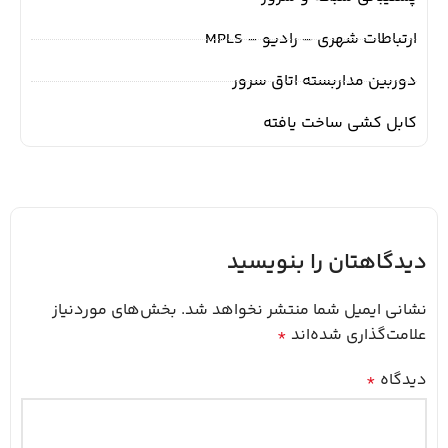
ارتباطات شهری – رادیو – MPLS
دوربین مداربسته اتاق سرور
کابل کشی ساخت یافته
دیدگاهتان را بنویسید
نشانی ایمیل شما منتشر نخواهد شد.
بخش‌های موردنیاز
علامت‌گذاری شده‌اند
*
دیدگاه
*