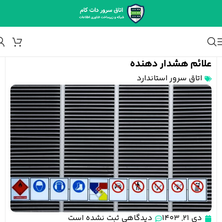
علائم هشدار دهنده
اتاق سرور استاندارد
دی 21, 1403
دیدگاهی ثبت نشده است