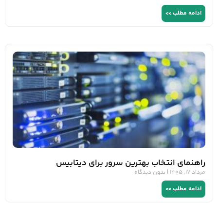
ادامه مطلب >>
راهنمای انتخاب بهترین سرور برای دیتابیس
مرداد 17, 1405
بدون دیدگاه
ادامه مطلب >>