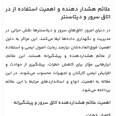
علائم هشدار دهنده و اهمیت استفاده از در
اتاق سرور و دیتاسنتر
در دنیای امروز، اتاق‌های سرور و دیتاسنترها نقش حیاتی در
مدیریت و نگهداری داده‌ها ایفا می‌کنند. این مراکز به دلیل
اهمیت فوق‌العاده‌شان نیازمند رعایت اصول ایمنی و استفاده
از علائم هشداردهنده و پیشگیرانه هستند. این علائم،
ابزارهایی مؤثر برای کاهش خطرات، پیشگیری از حوادث و
افزایش ایمنی کارکنان و تجهیزات محسوب می‌شوند. در این
مقاله به اهمیت، انواع و استانداردهای مرتبط با این علائم
پرداخته می‌شود.
اهمیت علائم هشداردهنده اتاق سرور و پیشگیرانه
کاهش خطرات: