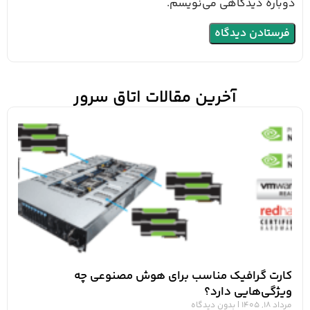
دوباره دیدگاهی می‌نویسم.
آخرین مقالات اتاق سرور
کارت گرافیک مناسب برای هوش مصنوعی چه
ویژگی‌هایی دارد؟
مرداد 18, 1405
بدون دیدگاه