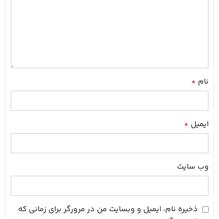
نام
*
ایمیل
*
وب‌ سایت
ذخیره نام، ایمیل و وبسایت من در مرورگر برای زمانی که