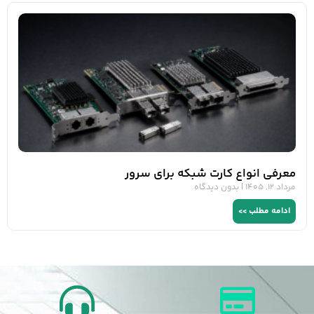
معرفی انواع کارت شبکه برای سرور
مرداد 12, 1405
بدون دیدگاه
ادامه مطلب >>