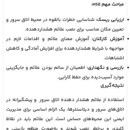
مباحث مهم HSE:
ارزیابی ریسک:
شناسایی خطرات بالقوه در محیط اتاق سرور و
تعیین مکان مناسب برای نصب علائم هشداردهنده.
آموزش کارکنان:
آموزش معنای علائم و اقدامات لازم در
مواجهه با شرایط هشداردهنده برای افزایش آمادگی و کاهش
اشتباهات.
بازرسی و نگهداری:
اطمینان از سالم بودن علائم و جایگزینی
موارد آسیب‌دیده برای حفظ کارایی.
نتیجه‌گیری
استفاده از علائم هشدار دهنده اتاق سرور و پیشگیرانه در
اتاق‌های سرور و دیتاسنترها، یک الزام اساسی برای مدیریت
ایمنی این محیط‌های حساس است. این علائم باید در نقاط
کلیدی و پرخطر نصب شوند و به‌صورت منظم بازبینی و