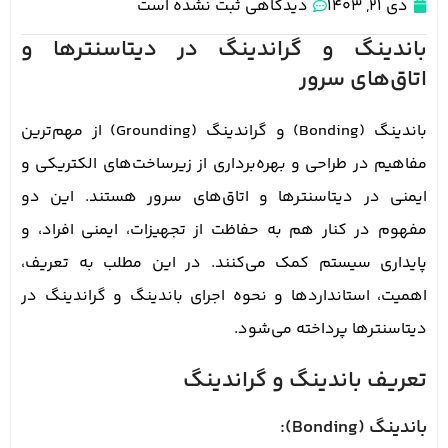
دی 21, 1403
دیدگاهی ثبت نشده است
باندینگ و گراندینگ در دیتاسنترها و
اتاق‌های سرور
باندینگ (Bonding) و گراندینگ (Grounding) از مهم‌ترین
مفاهیم در طراحی و بهره‌برداری از زیرساخت‌های الکتریکی و
ایمنی در دیتاسنترها و اتاق‌های سرور هستند. این دو
مفهوم در کنار هم به حفاظت از تجهیزات، ایمنی افراد، و
پایداری سیستم کمک می‌کنند. در این مطلب به تعریف،
اهمیت، استانداردها و نحوه اجرای باندینگ و گراندینگ در
دیتاسنترها پرداخته می‌شود.
تعریف باندینگ و گراندینگ
باندینگ (Bonding):