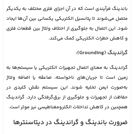
باندینگ فرآیندی است که در آن اجزای فلزی مختلف به یکدیگر
متصل می‌شوند تا پتانسیل الکتریکی یکسانی بین آن‌ها ایجاد
شود. این اتصال به جلوگیری از اختلاف ولتاژ بین قطعات فلزی
و کاهش خطرات الکتریکی کمک می‌کند.
گراندینگ (Grounding):
گراندینگ به معنای اتصال تجهیزات الکتریکی یا سیستم‌ها به
زمین است تا جریان‌های ناخواسته، صاعقه یا اضافه ولتاژ
به‌صورت ایمن تخلیه شوند. این سیستم نقش کلیدی در
حفاظت از تجهیزات و جلوگیری از برق‌گرفتگی دارد. گراندینگ
همچنین در کاهش تداخلات الکترومغناطیسی نیز موثر است.
ضرورت باندینگ و گراندینگ در دیتاسنترها