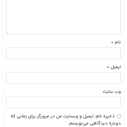
نام
*
ایمیل
*
وب‌ سایت
ذخیره نام، ایمیل و وبسایت من در مرورگر برای زمانی که
دوباره دیدگاهی می‌نویسم.