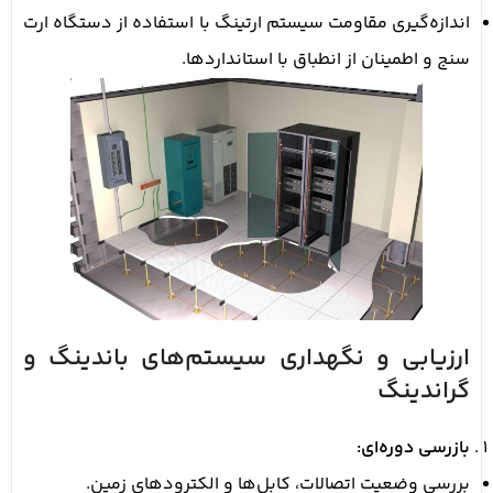
اندازه‌گیری مقاومت سیستم ارتینگ با استفاده از دستگاه ارت
سنج و اطمینان از انطباق با استانداردها.
ارزیابی و نگهداری سیستم‌های باندینگ و
گراندینگ
بازرسی دوره‌ای:
بررسی وضعیت اتصالات، کابل‌ها و الکترودهای زمین.