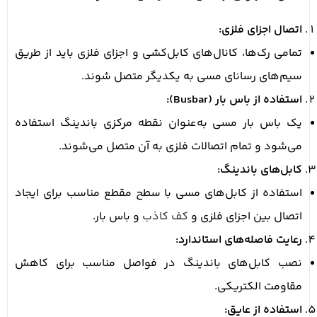
اتصال اجزای فلزی:
تمامی رک‌ها، کانال‌های کابل‌کشی و اجزای فلزی باید از طریق
سیم‌های رسانای مسی به یکدیگر متصل شوند.
استفاده از باس بار (Busbar):
یک باس بار مسی به‌عنوان نقطه مرکزی باندینگ استفاده
می‌شود و تمام اتصالات فلزی به آن متصل می‌شوند.
کابل‌های باندینگ:
استفاده از کابل‌های مسی با سطح مقطع مناسب برای ایجاد
اتصال بین اجزای فلزی و
کف کاذب
و باس بار.
رعایت فاصله‌های استاندارد:
نصب کابل‌های باندینگ در فواصل مناسب برای کاهش
مقاومت الکتریکی.
استفاده از عایق: