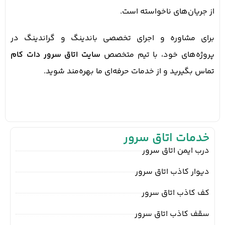
از جریان‌های ناخواسته است.
برای مشاوره و اجرای تخصصی باندینگ و گراندینگ در
پروژه‌های خود، با تیم متخصص
سایت اتاق سرور دات کام
تماس بگیرید و از خدمات حرفه‌ای ما بهره‌مند شوید.
خدمات اتاق سرور
درب ایمن اتاق سرور
دیوار کاذب اتاق سرور
کف کاذب اتاق سرور
سقف کاذب اتاق سرور