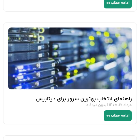
ادامه مطلب >>
راهنمای انتخاب بهترین سرور برای دیتابیس
مرداد 17, 1405
بدون دیدگاه
ادامه مطلب >>