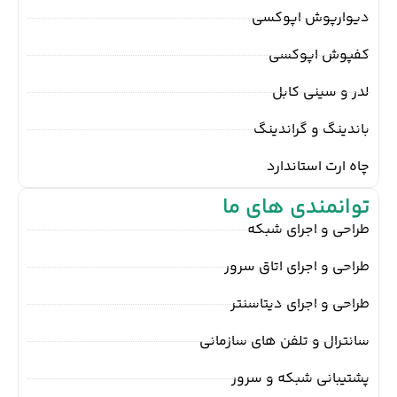
دیوارپوش اپوکسی
کفپوش اپوکسی
لدر و سینی کابل
باندینگ و گراندینگ
چاه ارت استاندارد
توانمندی های ما
طراحی و اجرای شبکه
طراحی و اجرای اتاق سرور
طراحی و اجرای دیتاسنتر
سانترال و تلفن های سازمانی
پشتیبانی شبکه و سرور