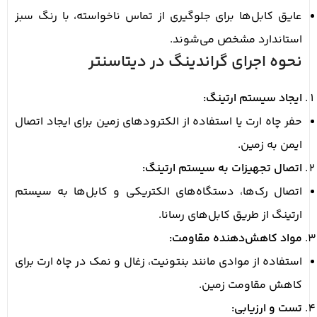
عایق کابل‌ها برای جلوگیری از تماس ناخواسته، با رنگ سبز
استاندارد مشخص می‌شوند.
نحوه اجرای گراندینگ در دیتاسنتر
ایجاد سیستم ارتینگ:
حفر چاه ارت یا استفاده از الکترودهای زمین برای ایجاد اتصال
ایمن به زمین.
اتصال تجهیزات به سیستم ارتینگ:
اتصال رک‌ها، دستگاه‌های الکتریکی و کابل‌ها به سیستم
ارتینگ از طریق کابل‌های رسانا.
مواد کاهش‌دهنده مقاومت:
استفاده از موادی مانند بنتونیت، زغال و نمک در چاه ارت برای
کاهش مقاومت زمین.
تست و ارزیابی: