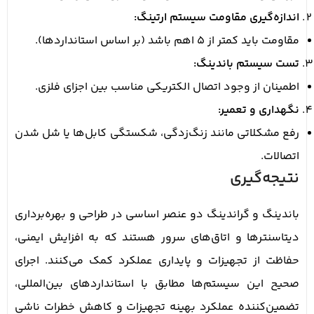
اندازه‌گیری مقاومت سیستم ارتینگ:
مقاومت باید کمتر از 5 اهم باشد (بر اساس استانداردها).
تست سیستم باندینگ:
اطمینان از وجود اتصال الکتریکی مناسب بین اجزای فلزی.
نگهداری و تعمیر:
رفع مشکلاتی مانند زنگ‌زدگی، شکستگی کابل‌ها یا شل شدن
اتصالات.
نتیجه‌گیری
باندینگ و گراندینگ دو عنصر اساسی در طراحی و بهره‌برداری
دیتاسنترها و اتاق‌های سرور هستند که به افزایش ایمنی،
حفاظت از تجهیزات و پایداری عملکرد کمک می‌کنند. اجرای
صحیح این سیستم‌ها مطابق با استانداردهای بین‌المللی،
تضمین‌کننده عملکرد بهینه تجهیزات و کاهش خطرات ناشی