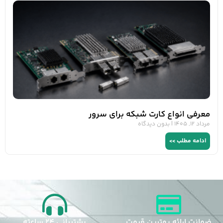
معرفی انواع کارت شبکه برای سرور
مرداد 12, 1405
بدون دیدگاه
ادامه مطلب >>
ضمانت ارائه بهترین قیمت
پشتیبانی 24 ساعته