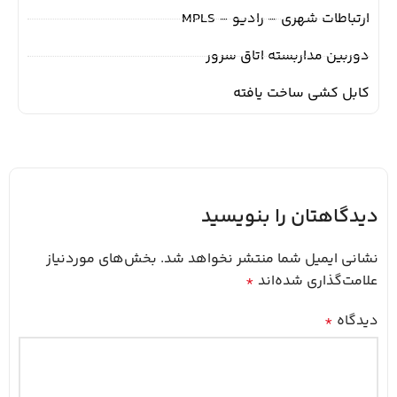
ارتباطات شهری – رادیو – MPLS
دوربین مداربسته اتاق سرور
کابل کشی ساخت یافته
دیدگاهتان را بنویسید
نشانی ایمیل شما منتشر نخواهد شد.
بخش‌های موردنیاز
علامت‌گذاری شده‌اند
*
دیدگاه
*