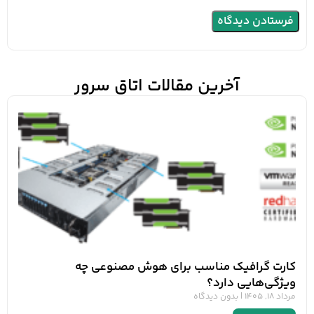
آخرین مقالات اتاق سرور
کارت گرافیک مناسب برای هوش مصنوعی چه
ویژگی‌هایی دارد؟
مرداد 18, 1405
بدون دیدگاه